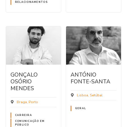
RELACIONAMENTOS
GONÇALO
ANTÓNIO
OSÓRIO
FONTE-SANTA
MENDES
Lisboa
Setúbal
Braga
Porto
GERAL
CARREIRA
COMUNICAÇÃO EM
PÚBLICO