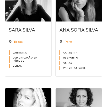
SARA SILVA
ANA SOFIA SILVA
Braga
Porto
CARREIRA
CARREIRA
COMUNICAÇÃO EM
DESPORTO
PÚBLICO
GERAL
GERAL
PARENTALIDADE