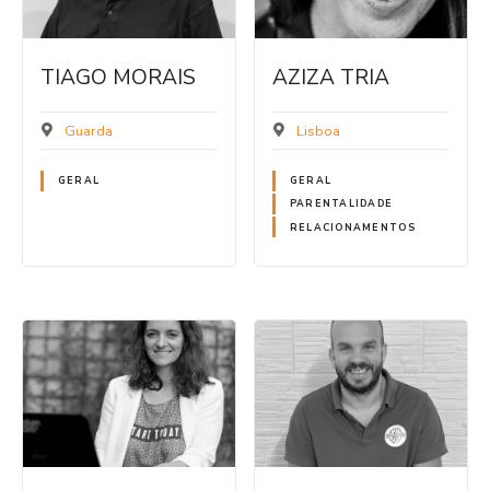
TIAGO MORAIS
AZIZA TRIA
Guarda
Lisboa
GERAL
GERAL
PARENTALIDADE
RELACIONAMENTOS