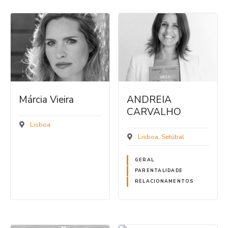
Márcia Vieira
ANDREIA
CARVALHO
Lisboa
Lisboa
Setúbal
GERAL
PARENTALIDADE
RELACIONAMENTOS