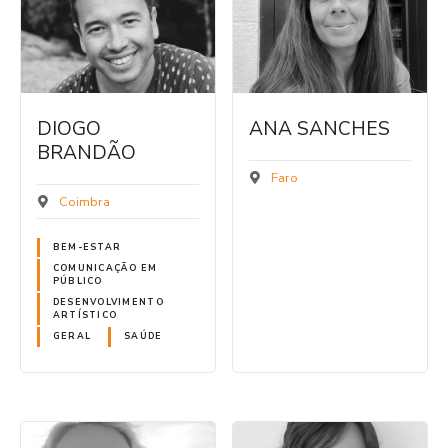
DIOGO
ANA SANCHES
BRANDÃO
Faro
Coimbra
BEM-ESTAR
COMUNICAÇÃO EM
PÚBLICO
DESENVOLVIMENTO
ARTÍSTICO
GERAL
SAÚDE