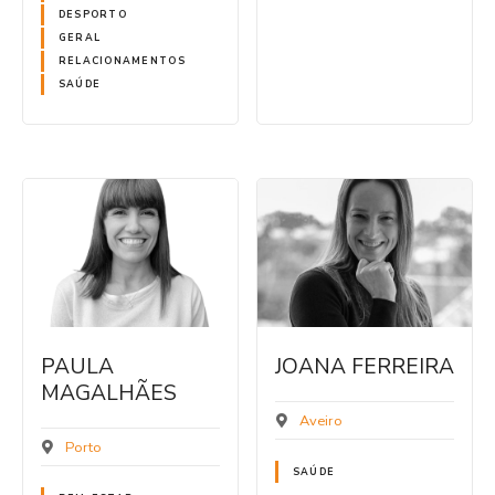
DESPORTO
GERAL
RELACIONAMENTOS
SAÚDE
PAULA
JOANA FERREIRA
MAGALHÃES
Aveiro
Porto
SAÚDE