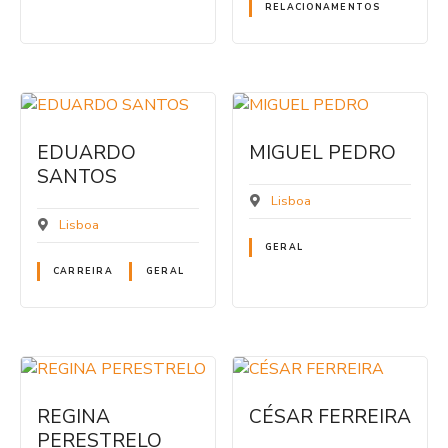
RELACIONAMENTOS
EDUARDO
MIGUEL PEDRO
SANTOS
Lisboa
Lisboa
GERAL
CARREIRA
GERAL
REGINA
CÉSAR FERREIRA
PERESTRELO