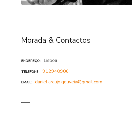
Morada & Contactos
Lisboa
ENDEREÇO
912940906
TELEFONE
daniel.araujo.gouveia@gmail.com
EMAIL