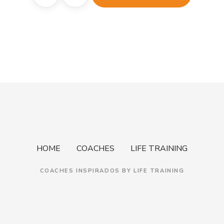
HOME
COACHES
LIFE TRAINING
COACHES INSPIRADOS BY LIFE TRAINING