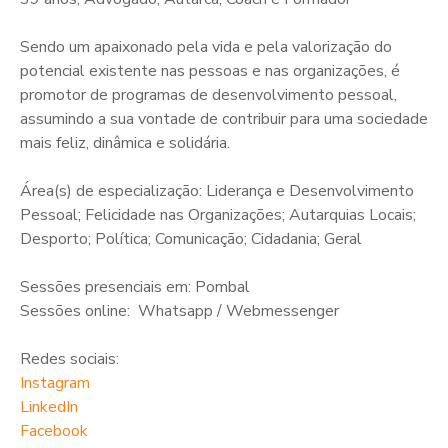
Sendo um apaixonado pela vida e pela valorização do
potencial existente nas pessoas e nas organizações, é
promotor de programas de desenvolvimento pessoal,
assumindo a sua vontade de contribuir para uma sociedade
mais feliz, dinâmica e solidária.
Área(s) de especialização: Liderança e Desenvolvimento
Pessoal; Felicidade nas Organizações; Autarquias Locais;
Desporto; Política; Comunicação; Cidadania; Geral
Sessões presenciais em: Pombal
Sessões online: Whatsapp / Webmessenger
Redes sociais:
Instagram
LinkedIn
Facebook