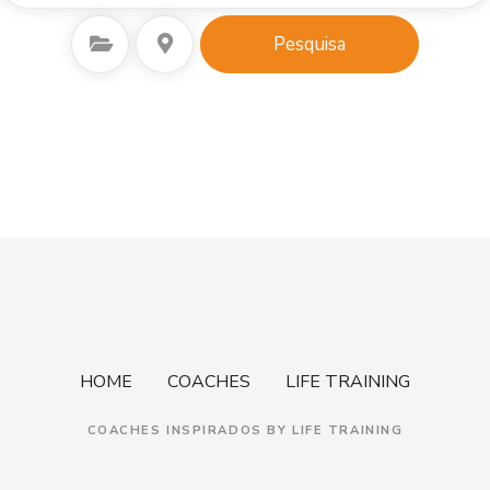
Seleccionar Categoria
Seleccione o local
Pesquisa
HOME
COACHES
LIFE TRAINING
COACHES INSPIRADOS BY LIFE TRAINING