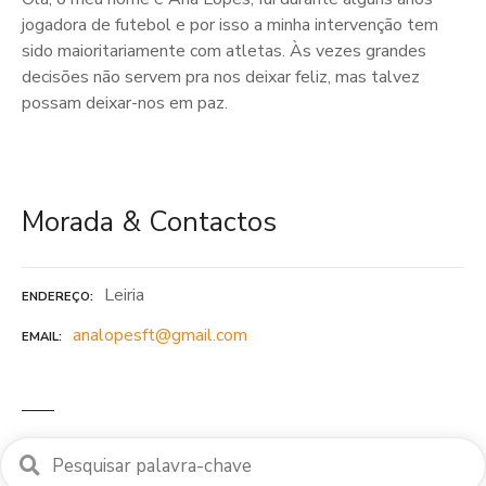
jogadora de futebol e por isso a minha intervenção tem
sido maioritariamente com atletas. Às vezes grandes
decisões não servem pra nos deixar feliz, mas talvez
possam deixar-nos em paz.
Morada & Contactos
Leiria
ENDEREÇO
analopesft@gmail.com
EMAIL