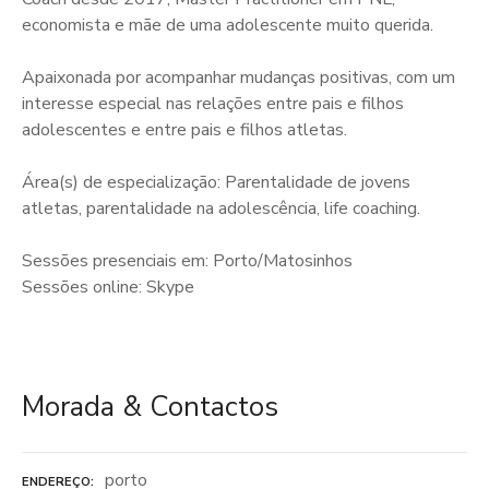
economista e mãe de uma adolescente muito querida.
Apaixonada por acompanhar mudanças positivas, com um
interesse especial nas relações entre pais e filhos
adolescentes e entre pais e filhos atletas.
Área(s) de especialização: Parentalidade de jovens
atletas, parentalidade na adolescência, life coaching.
Sessões presenciais em: Porto/Matosinhos
Sessões online: Skype
Morada & Contactos
porto
ENDEREÇO