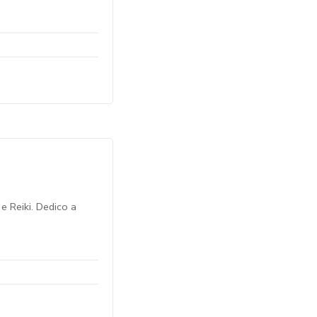
e Reiki. Dedico a