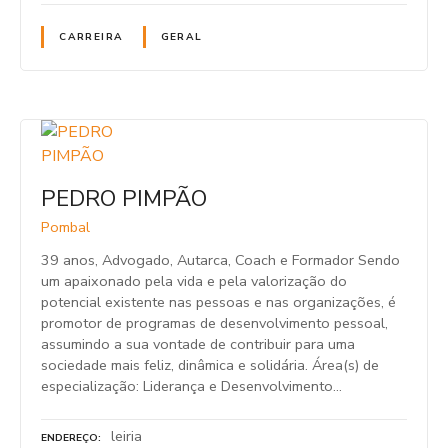
CARREIRA
GERAL
PEDRO PIMPÃO
Pombal
39 anos, Advogado, Autarca, Coach e Formador Sendo
um apaixonado pela vida e pela valorização do
potencial existente nas pessoas e nas organizações, é
promotor de programas de desenvolvimento pessoal,
assumindo a sua vontade de contribuir para uma
sociedade mais feliz, dinâmica e solidária. Área(s) de
especialização: Liderança e Desenvolvimento…
leiria
ENDEREÇO