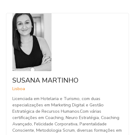
SUSANA MARTINHO
Lisboa
Licenciada em Hotelaria e Turismo, com duas
especializações em Marketing Digital e Gestão
Estratégica de Recursos Humanos.Com várias
certificações em Coaching, Neuro Estratégia, Coaching
Avançado, Felicidade Corporativa, Parentalidade
Consciente, Metodologia Scrum, diversas formações em